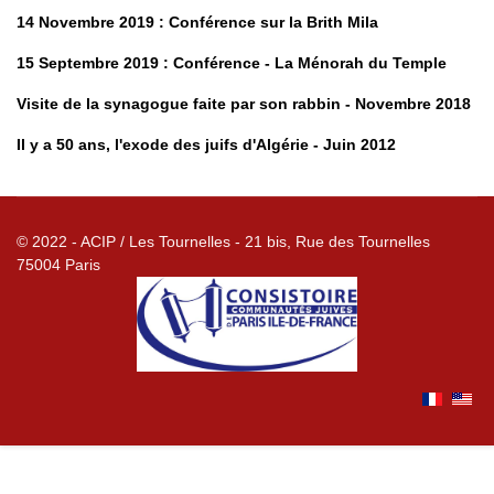
14 Novembre 2019 : Conférence sur la Brith Mila
15 Septembre 2019 : Conférence - La Ménorah du Temple
Visite de la synagogue faite par son rabbin - Novembre 2018
Il y a 50 ans, l'exode des juifs d'Algérie - Juin 2012
© 2022 - ACIP / Les Tournelles - 21 bis, Rue des Tournelles
75004 Paris