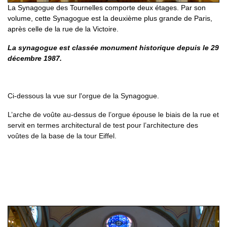
La Synagogue des Tournelles comporte deux étages. Par son
volume, cette Synagogue est la deuxième plus grande de Paris,
après celle de la rue de la Victoire.
La synagogue est classée monument historique depuis le 29
décembre 1987.
Ci-dessous la vue sur l'orgue de la Synagogue.
L’arche de voûte au-dessus de l’orgue épouse le biais de la rue et
servit en termes architectural de test pour l’architecture des
voûtes de la base de la tour Eiffel.