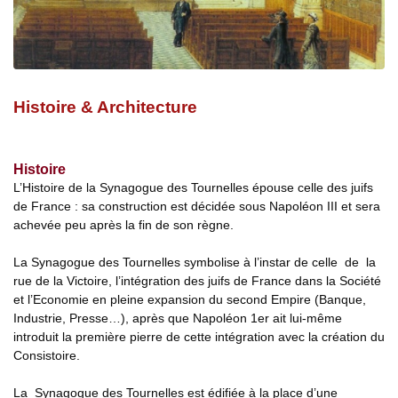
Histoire & Architecture
Histoire
L’Histoire de la Synagogue des Tournelles épouse celle des juifs
de France : sa construction est décidée sous Napoléon III et sera
achevée peu après la fin de son règne.
La Synagogue des Tournelles symbolise à l’instar de celle de la
rue de la Victoire, l’intégration des juifs de France dans la Société
et l’Economie en pleine expansion du second Empire (Banque,
Industrie, Presse…), après que Napoléon 1er ait lui-même
introduit la première pierre de cette intégration avec la création du
Consistoire.
La Synagogue des Tournelles est édifiée à la place d’une