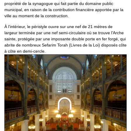
propriété de la synagogue qui fait partie du domaine public
municipal, en raison de la contribution financière apportée par la
ville au moment de la construction.
À l'intérieur, le péristyle ouvre sur une nef de 21 mètres de
largeur terminée par une nef semi-circulaire où se trouve l'
Arche
sainte
, protégée par une imposante double porte en fer forgé, qui
abrite de nombreux
Sefarim Torah (Livres de la Loi)
disposés côte
à côte en demi-cercle.