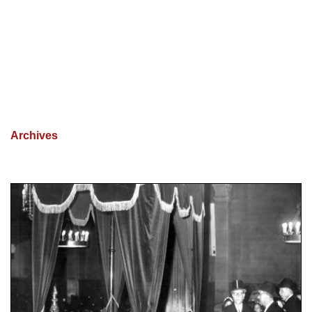
Archives