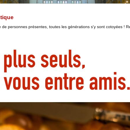
tique
 de personnes présentes, toutes les générations s'y sont cotoyées ! 