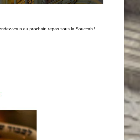
Rendez-vous au prochain repas sous la Souccah !