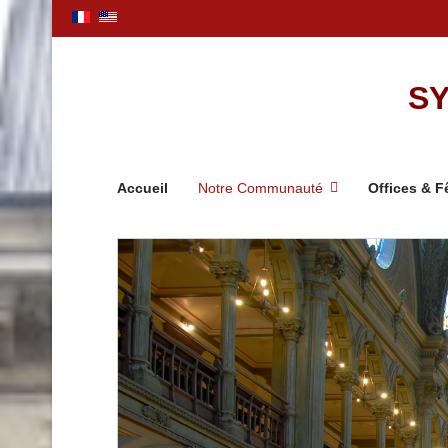
SY
Accueil
Notre Communauté
Offices & F