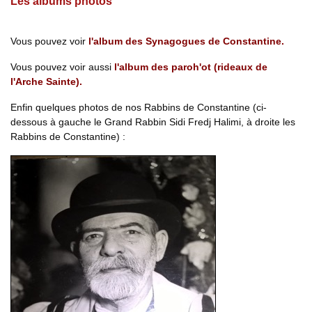
Les albums photos
Vous pouvez voir
l'album des Synagogues de Constantine.
Vous pouvez voir aussi
l'album des paroh'ot (rideaux de
l'Arche Sainte).
Enfin quelques photos de nos Rabbins de Constantine (ci-
dessous à gauche le Grand Rabbin Sidi Fredj Halimi, à droite les
Rabbins de Constantine) :