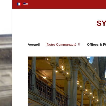
SY
Accueil
Notre Communauté
Offices & F