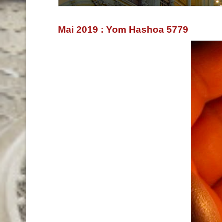
Mai 2019 : Yom Hashoa 5779