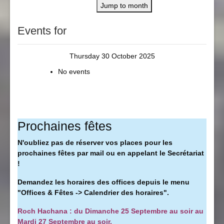
Jump to month
Events for
Thursday 30 October 2025
No events
Prochaines fêtes
N'oubliez pas de réserver vos places pour les
prochaines fêtes par mail ou en appelant le Secrétariat
!
Demandez les horaires des offices depuis le menu
"Offices & Fêtes -> Calendrier des horaires".
Roch Hachana : du Dimanche 25 Septembre au soir au
Mardi 27 Septembre au soir.