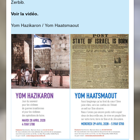
Zerbib.
Voir la vidéo.
Yom Hazikaron / Yom Haatsmaout