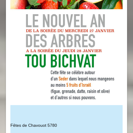
Fêtes de Chavouot 5780