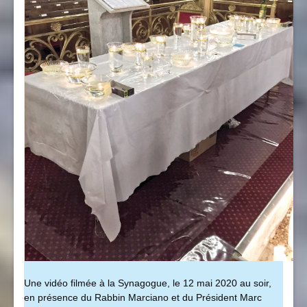
Une vidéo filmée à la Synagogue, le 12 mai 2020 au soir,
en présence du Rabbin Marciano et du Président Marc