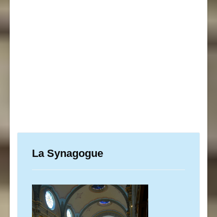
La Synagogue