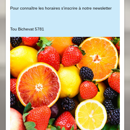
Pour connaître les horaires s'inscrire à notre newsletter
Tou Bichevat 5781