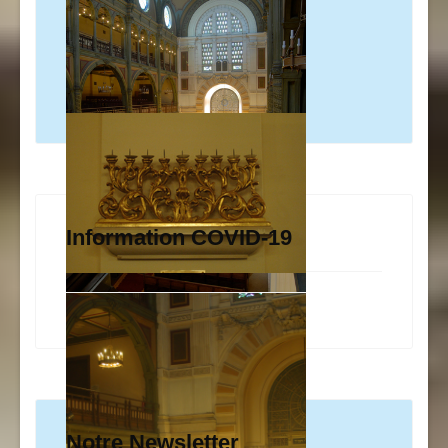
Information COVID-19
Notre Newsletter