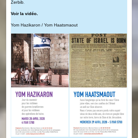
Zerbib.
Voir la vidéo.
Yom Hazikaron / Yom Haatsmaout