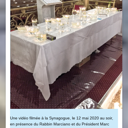
Une vidéo filmée à la Synagogue, le 12 mai 2020 au soir,
en présence du Rabbin Marciano et du Président Marc