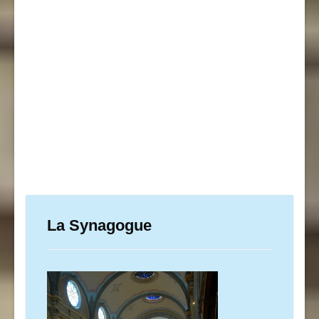
La Synagogue