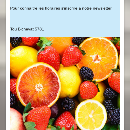
Pour connaître les horaires s'inscrire à notre newsletter
Tou Bichevat 5781