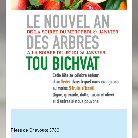
Fêtes de Chavouot 5780