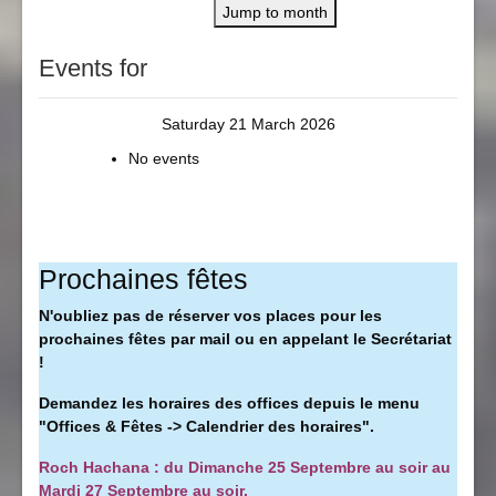
Jump to month
Events for
Saturday 21 March 2026
No events
Prochaines fêtes
N'oubliez pas de réserver vos places pour les
prochaines fêtes par mail ou en appelant le Secrétariat
!
Demandez les horaires des offices depuis le menu
"Offices & Fêtes -> Calendrier des horaires".
Roch Hachana : du Dimanche 25 Septembre au soir au
Mardi 27 Septembre au soir.