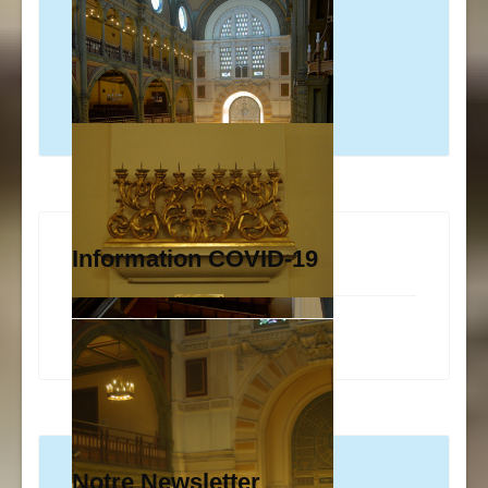
Information COVID-19
Notre Newsletter