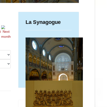
La Synagogue