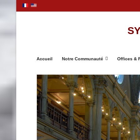
SY
Accueil
Notre Communauté
Offices & 