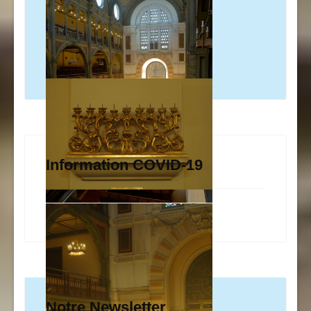
Information COVID-19
Notre Newsletter