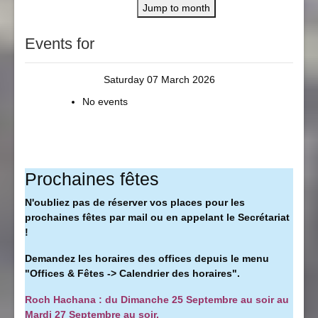
Jump to month
Events for
Saturday 07 March 2026
No events
Prochaines fêtes
N'oubliez pas de réserver vos places pour les
prochaines fêtes par mail ou en appelant le Secrétariat
!
Demandez les horaires des offices depuis le menu
"Offices & Fêtes -> Calendrier des horaires".
Roch Hachana : du Dimanche 25 Septembre au soir au
Mardi 27 Septembre au soir.