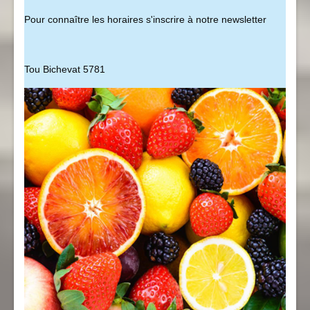
Pour connaître les horaires s'inscrire à notre newsletter
Tou Bichevat 5781