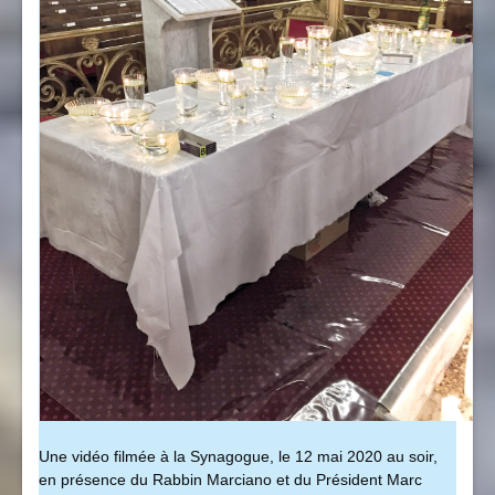
Une vidéo filmée à la Synagogue, le 12 mai 2020 au soir,
en présence du Rabbin Marciano et du Président Marc