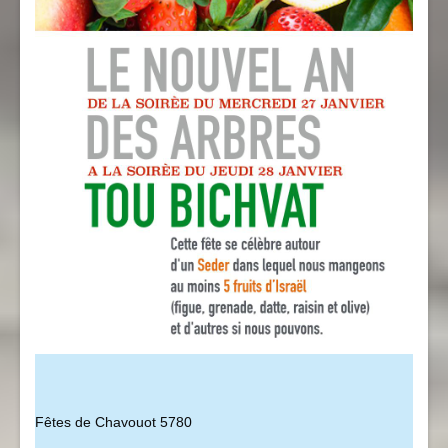
Fêtes de Chavouot 5780