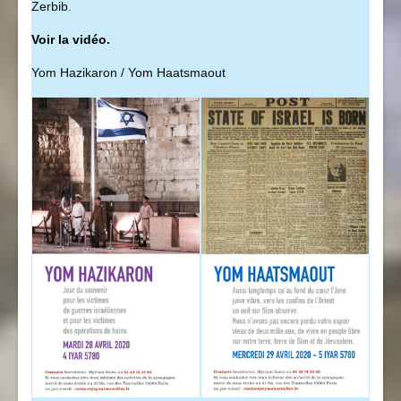
Zerbib.
Voir la vidéo.
Yom Hazikaron / Yom Haatsmaout