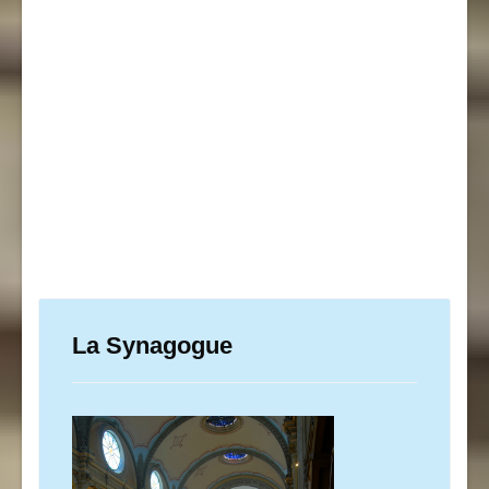
La Synagogue