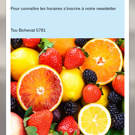
Pour connaître les horaires s'inscrire à notre newsletter
Tou Bichevat 5781