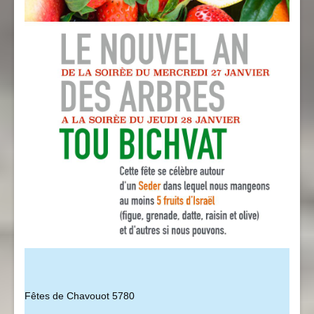
Fêtes de Chavouot 5780