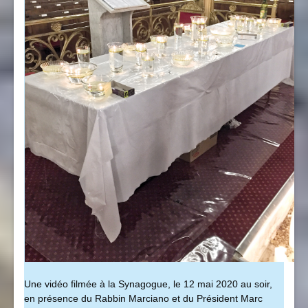
Une vidéo filmée à la Synagogue, le 12 mai 2020 au soir,
en présence du Rabbin Marciano et du Président Marc