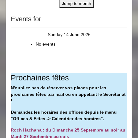
Jump to month
Events for
Sunday 14 June 2026
No events
Prochaines fêtes
N'oubliez pas de réserver vos places pour les
prochaines fêtes par mail ou en appelant le Secrétariat
!
Demandez les horaires des offices depuis le menu
"Offices & Fêtes -> Calendrier des horaires".
Roch Hachana : du Dimanche 25 Septembre au soir au
Mardi 27 Septembre au soir.