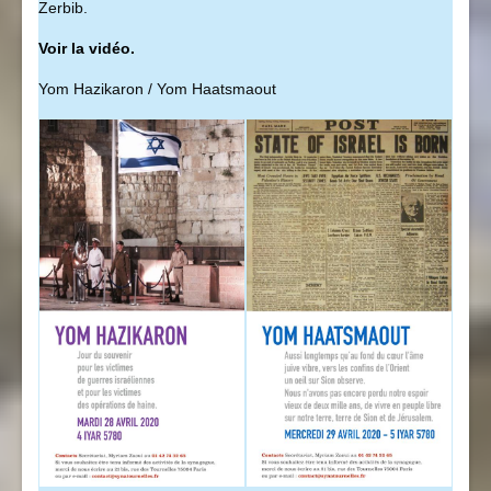
Zerbib.
Voir la vidéo.
Yom Hazikaron / Yom Haatsmaout