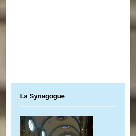
La Synagogue