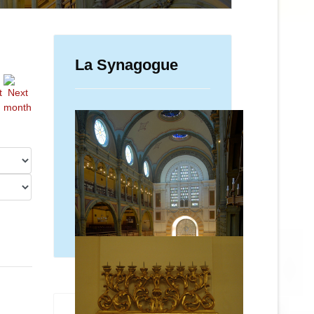
La Synagogue