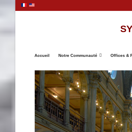
SY
Accueil
Notre Communauté
Offices & 