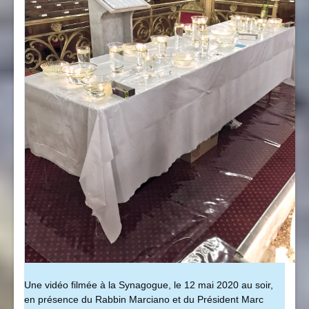
Une vidéo filmée à la Synagogue, le 12 mai 2020 au soir,
en présence du Rabbin Marciano et du Président Marc