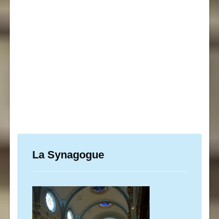
La Synagogue