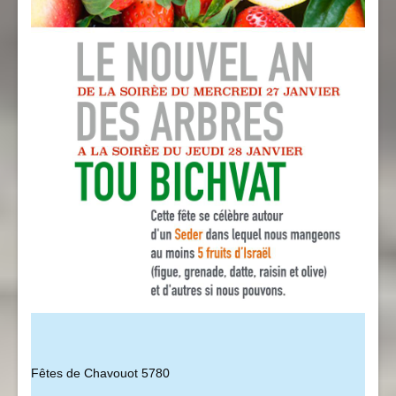
Fêtes de Chavouot 5780