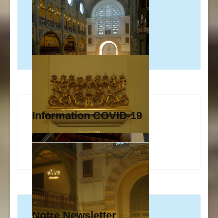
Information COVID-19
Notre Newsletter