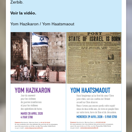
Zerbib.
Voir la vidéo.
Yom Hazikaron / Yom Haatsmaout