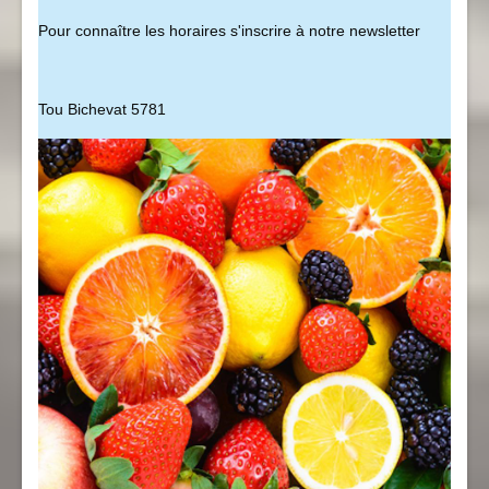
Pour connaître les horaires s'inscrire à notre newsletter
Tou Bichevat 5781