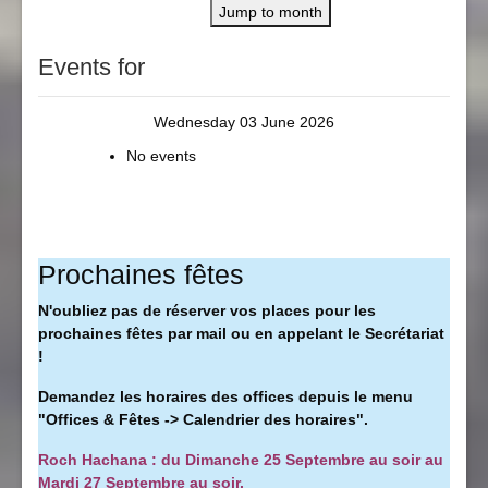
Jump to month
Events for
Wednesday 03 June 2026
No events
Prochaines fêtes
N'oubliez pas de réserver vos places pour les
prochaines fêtes par mail ou en appelant le Secrétariat
!
Demandez les horaires des offices depuis le menu
"Offices & Fêtes -> Calendrier des horaires".
Roch Hachana : du Dimanche 25 Septembre au soir au
Mardi 27 Septembre au soir.