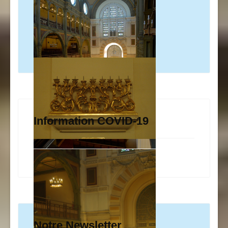
Information COVID-19
Notre Newsletter