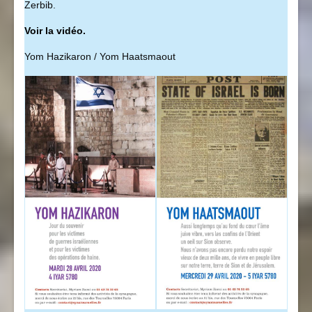
Zerbib.
Voir la vidéo.
Yom Hazikaron / Yom Haatsmaout