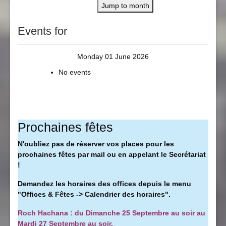
Jump to month
Events for
Monday 01 June 2026
No events
Prochaines fêtes
N'oubliez pas de réserver vos places pour les
prochaines fêtes par mail ou en appelant le Secrétariat
!
Demandez les horaires des offices depuis le menu
"Offices & Fêtes -> Calendrier des horaires".
Roch Hachana : du Dimanche 25 Septembre au soir au
Mardi 27 Septembre au soir.