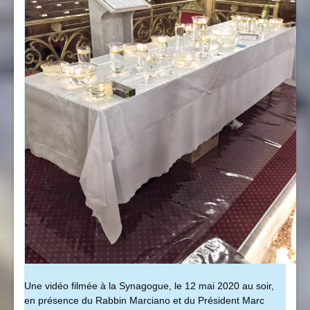
Une vidéo filmée à la Synagogue, le 12 mai 2020 au soir,
en présence du Rabbin Marciano et du Président Marc