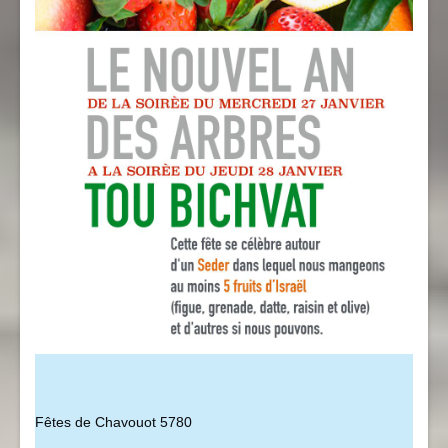
Fêtes de Chavouot 5780