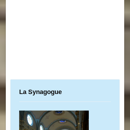
La Synagogue