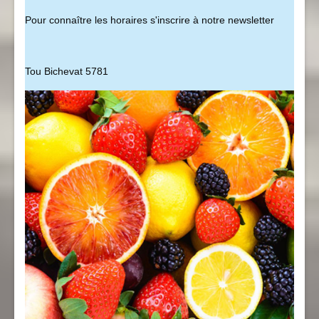
Pour connaître les horaires s'inscrire à notre newsletter
Tou Bichevat 5781