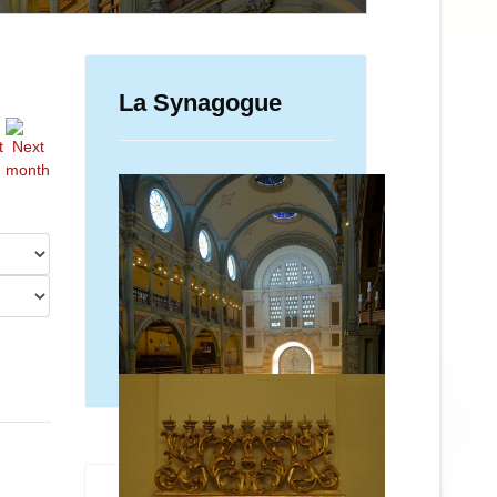
La Synagogue