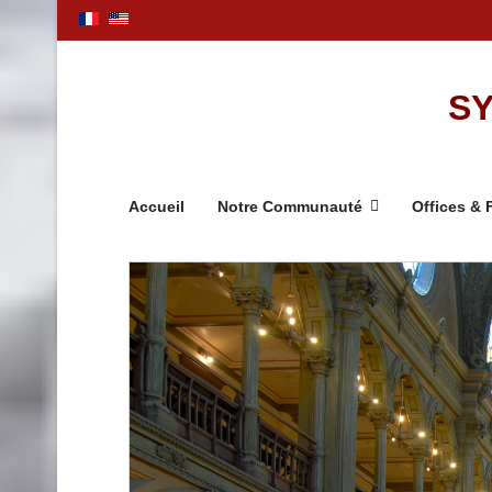
SY
Accueil
Notre Communauté
Offices & 