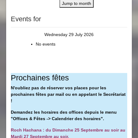
Jump to month
Events for
Wednesday 29 July 2026
No events
Prochaines fêtes
N'oubliez pas de réserver vos places pour les
prochaines fêtes par mail ou en appelant le Secrétariat
!
Demandez les horaires des offices depuis le menu
"Offices & Fêtes -> Calendrier des horaires".
Roch Hachana : du Dimanche 25 Septembre au soir au
Mardi 27 Septembre au soir.