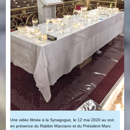
Une vidéo filmée à la Synagogue, le 12 mai 2020 au soir,
en présence du Rabbin Marciano et du Président Marc