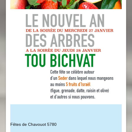
Fêtes de Chavouot 5780