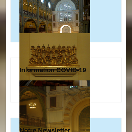
Information COVID-19
Notre Newsletter