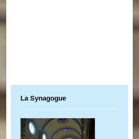
La Synagogue