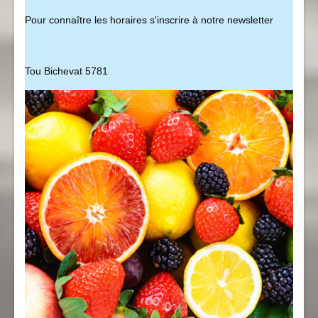
Pour connaître les horaires s'inscrire à notre newsletter
Tou Bichevat 5781