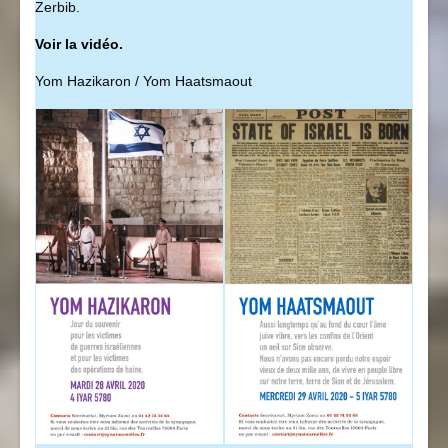
Zerbib.
Voir la vidéo.
Yom Hazikaron / Yom Haatsmaout