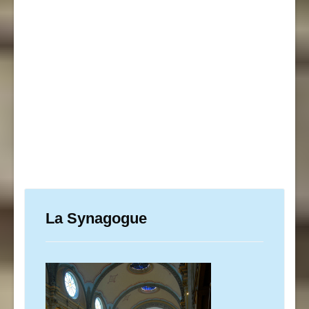
La Synagogue