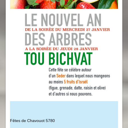
Fêtes de Chavouot 5780