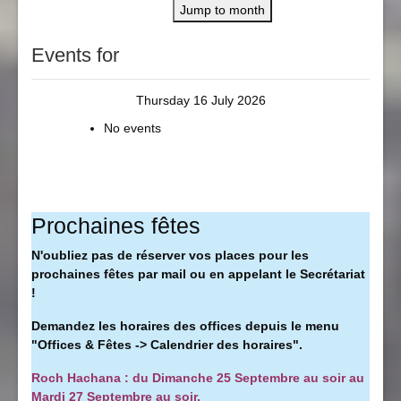
Jump to month
Events for
Thursday 16 July 2026
No events
Prochaines fêtes
N'oubliez pas de réserver vos places pour les
prochaines fêtes par mail ou en appelant le Secrétariat
!
Demandez les horaires des offices depuis le menu
"Offices & Fêtes -> Calendrier des horaires".
Roch Hachana : du Dimanche 25 Septembre au soir au
Mardi 27 Septembre au soir.