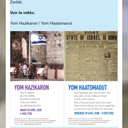
Zerbib.
Voir la vidéo.
Yom Hazikaron / Yom Haatsmaout