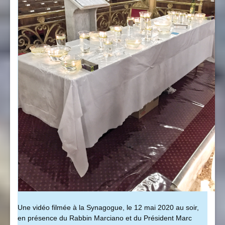
Une vidéo filmée à la Synagogue, le 12 mai 2020 au soir,
en présence du Rabbin Marciano et du Président Marc