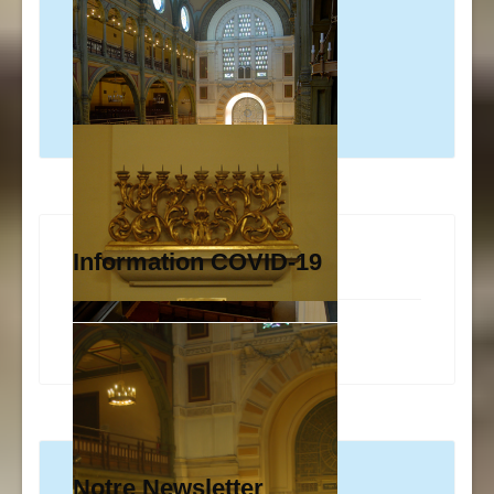
Information COVID-19
Notre Newsletter