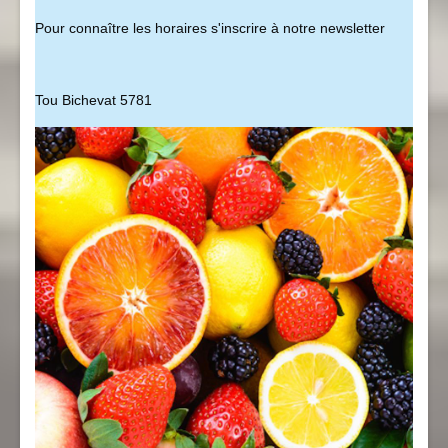
Pour connaître les horaires s'inscrire à notre newsletter
Tou Bichevat 5781