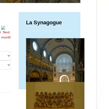
La Synagogue