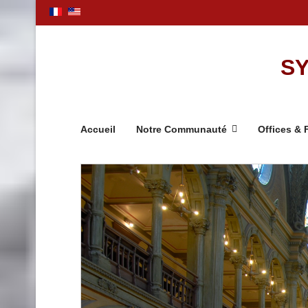
SY
Accueil
Notre Communauté
Offices & 