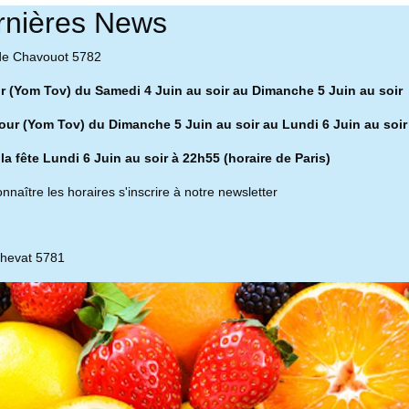
rnières News
de Chavouot 5782
ur (Yom Tov) du Samedi 4 Juin au soir au Dimanche 5 Juin au soir
our (Yom Tov) du Dimanche 5 Juin au soir au Lundi 6 Juin au soir
 la fête Lundi 6 Juin au soir à 22h55 (horaire de Paris)
nnaître les horaires s'inscrire à notre newsletter
chevat 5781