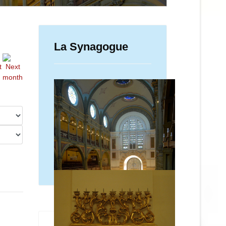
La Synagogue