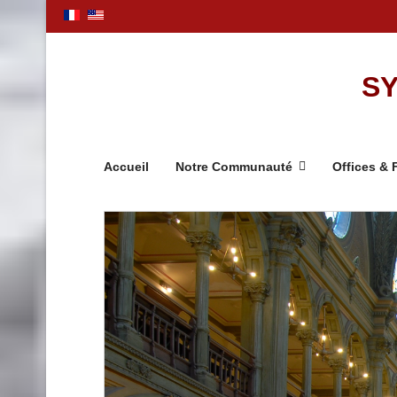
SY
Accueil
Notre Communauté
Offices & 