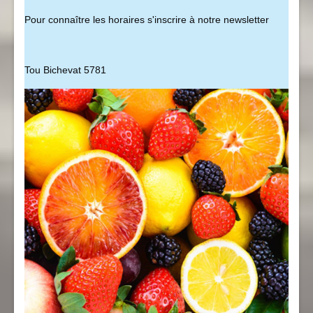
Pour connaître les horaires s'inscrire à notre newsletter
Tou Bichevat 5781