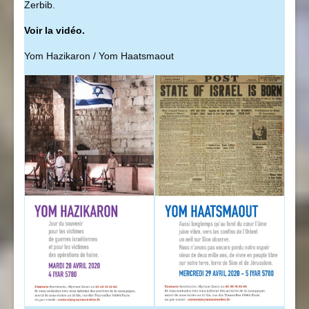
Zerbib.
Voir la vidéo.
Yom Hazikaron / Yom Haatsmaout