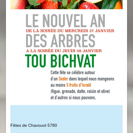
Fêtes de Chavouot 5780