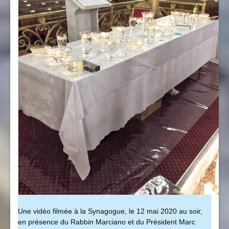
Une vidéo filmée à la Synagogue, le 12 mai 2020 au soir,
en présence du Rabbin Marciano et du Président Marc