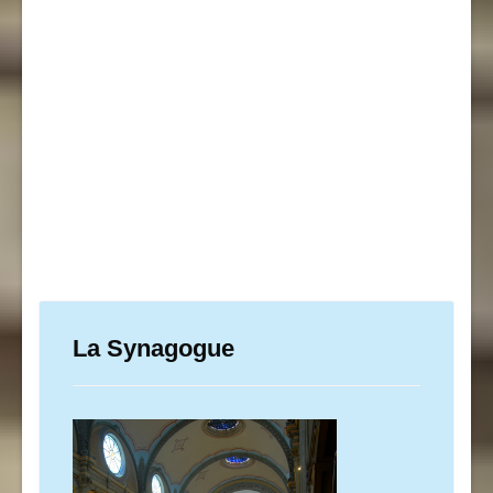
La Synagogue