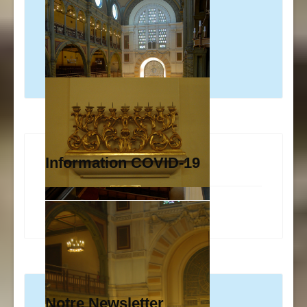
Information COVID-19
Notre Newsletter