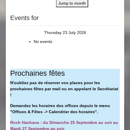
Jump to month
Events for
Thursday 23 July 2026
No events
Prochaines fêtes
N'oubliez pas de réserver vos places pour les
prochaines fêtes par mail ou en appelant le Secrétariat
!
Demandez les horaires des offices depuis le menu
"Offices & Fêtes -> Calendrier des horaires".
Roch Hachana : du Dimanche 25 Septembre au soir au
Mardi 27 Septembre au soir.