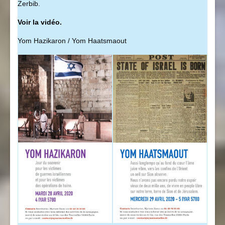
Zerbib.
Voir la vidéo.
Yom Hazikaron / Yom Haatsmaout