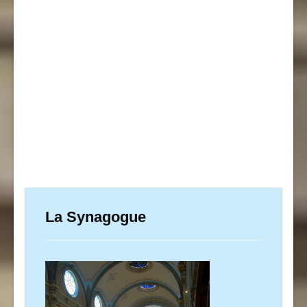
La Synagogue