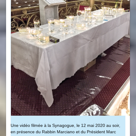
Une vidéo filmée à la Synagogue, le 12 mai 2020 au soir,
en présence du Rabbin Marciano et du Président Marc