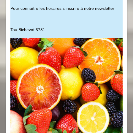
Pour connaître les horaires s'inscrire à notre newsletter
Tou Bichevat 5781