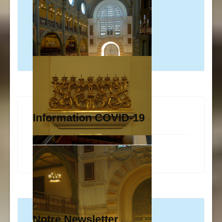
Information COVID-19
Notre Newsletter