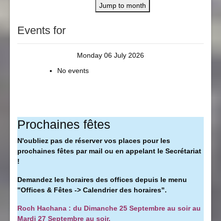
Jump to month
Events for
Monday 06 July 2026
No events
Prochaines fêtes
N'oubliez pas de réserver vos places pour les
prochaines fêtes par mail ou en appelant le Secrétariat
!
Demandez les horaires des offices depuis le menu
"Offices & Fêtes -> Calendrier des horaires".
Roch Hachana : du Dimanche 25 Septembre au soir au
Mardi 27 Septembre au soir.