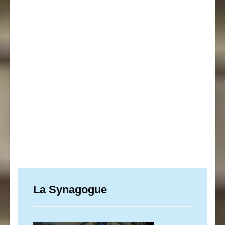
La Synagogue