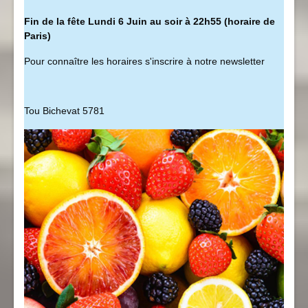
Fin de la fête Lundi 6 Juin au soir à 22h55 (horaire de
Paris)
Pour connaître les horaires s'inscrire à notre newsletter
Tou Bichevat 5781