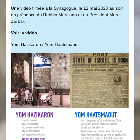
Une vidéo filmée à la Synagogue, le 12 mai 2020 au soir,
en présence du Rabbin Marciano et du Président Marc
Zerbib.
Voir la vidéo.
Yom Hazikaron / Yom Haatsmaout