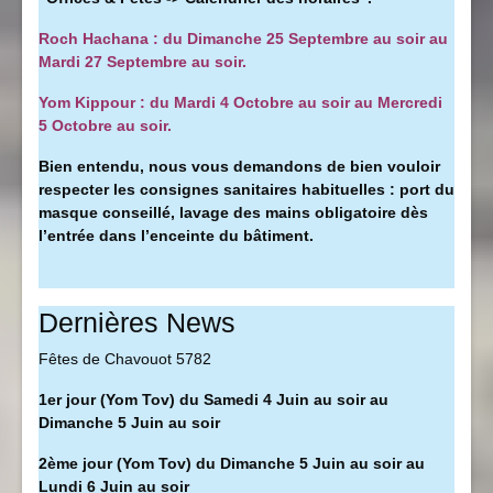
Roch Hachana : du Dimanche 25 Septembre au soir au
Mardi 27 Septembre au soir.
Yom Kippour : du Mardi 4 Octobre au soir au Mercredi
5 Octobre au soir.
Bien entendu, nous vous demandons de bien vouloir
respecter les consignes sanitaires habituelles : port du
masque conseillé, l
avage des mains obligatoire dès
l’entrée dans l’enceinte du bâtiment.
Dernières News
Fêtes de Chavouot 5782
1er jour (Yom Tov) du Samedi 4 Juin au soir au
Dimanche 5 Juin au soir
2ème jour (Yom Tov) du Dimanche 5 Juin au soir au
Lundi 6 Juin au soir