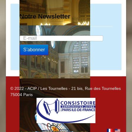
Notre Newsletter
© 2022 - ACIP / Les Tournelles - 21 bis, Rue des Tournelles
75004 Paris