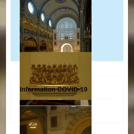
Information COVID-19