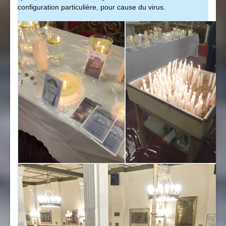
configuration particulière, pour cause du virus.