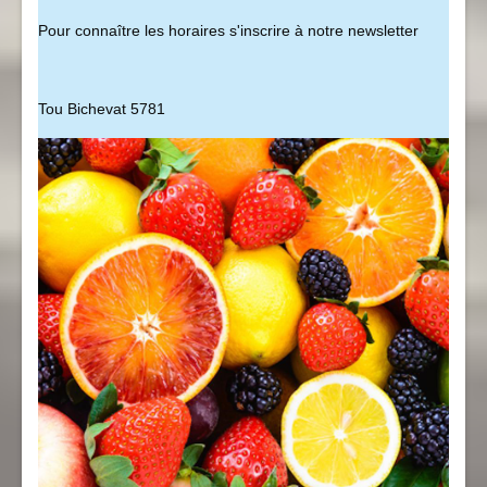
Pour connaître les horaires s'inscrire à notre newsletter
Tou Bichevat 5781