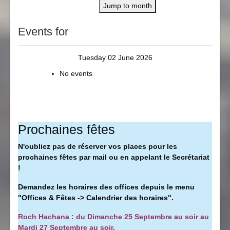
Jump to month
Events for
Tuesday 02 June 2026
No events
Prochaines fêtes
N'oubliez pas de réserver vos places pour les
prochaines fêtes par mail ou en appelant le Secrétariat
!
Demandez les horaires des offices depuis le menu
"Offices & Fêtes -> Calendrier des horaires".
Roch Hachana : du Dimanche 25 Septembre au soir au
Mardi 27 Septembre au soir.