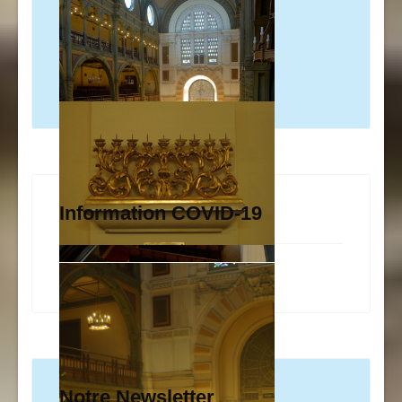
Information COVID-19
Notre Newsletter