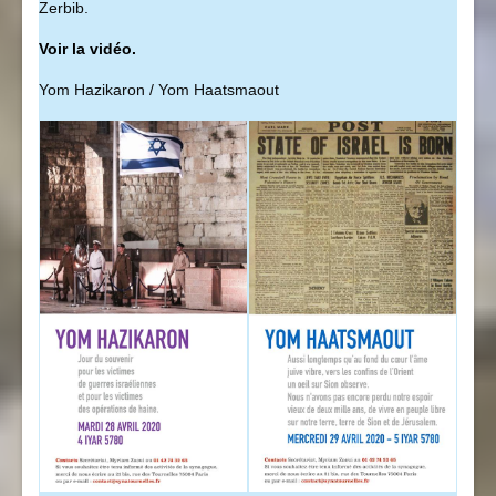
Zerbib.
Voir la vidéo.
Yom Hazikaron / Yom Haatsmaout