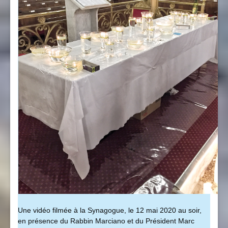
Une vidéo filmée à la Synagogue, le 12 mai 2020 au soir,
en présence du Rabbin Marciano et du Président Marc