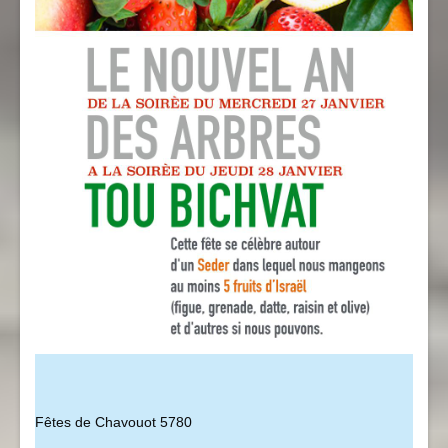
Fêtes de Chavouot 5780