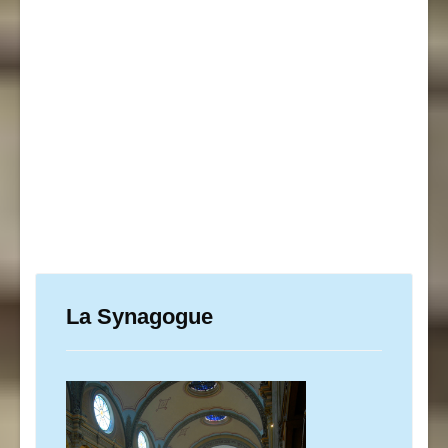
La Synagogue