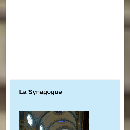
La Synagogue