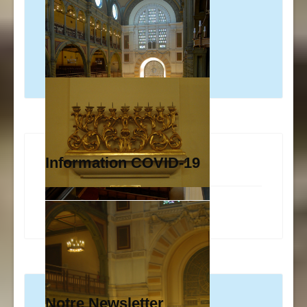
Information COVID-19
Notre Newsletter