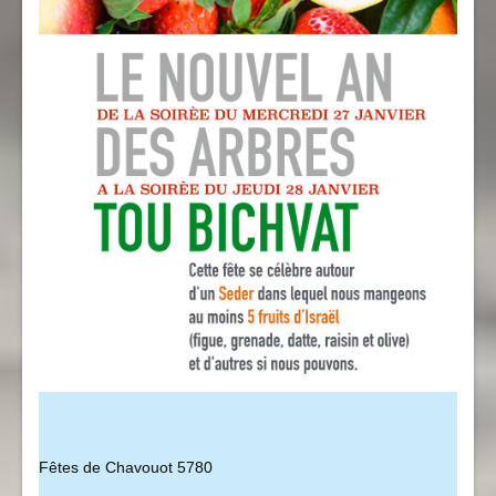
Fêtes de Chavouot 5780