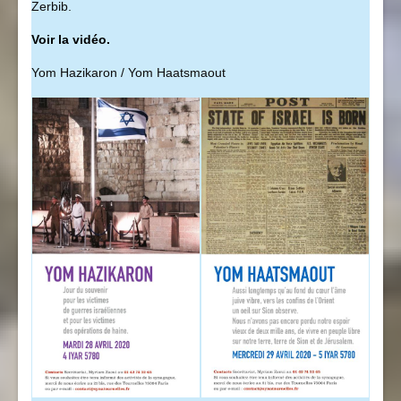
Zerbib.
Voir la vidéo.
Yom Hazikaron / Yom Haatsmaout