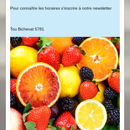
Pour connaître les horaires s'inscrire à notre newsletter
Tou Bichevat 5781