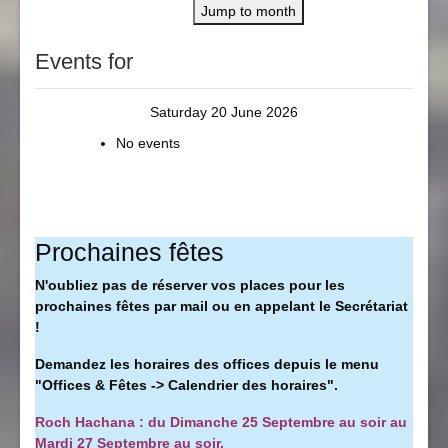
Jump to month
Events for
Saturday 20 June 2026
No events
Prochaines fêtes
N'oubliez pas de réserver vos places pour les
prochaines fêtes par mail ou en appelant le Secrétariat
!
Demandez les horaires des offices depuis le menu
"Offices & Fêtes -> Calendrier des horaires".
Roch Hachana : du Dimanche 25 Septembre au soir au
Mardi 27 Septembre au soir.