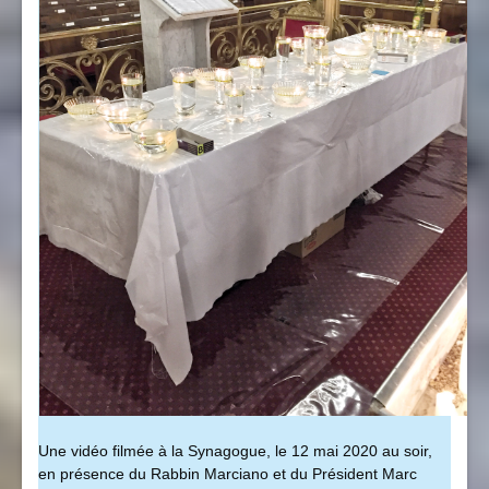
Une vidéo filmée à la Synagogue, le 12 mai 2020 au soir,
en présence du Rabbin Marciano et du Président Marc