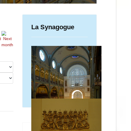
La Synagogue