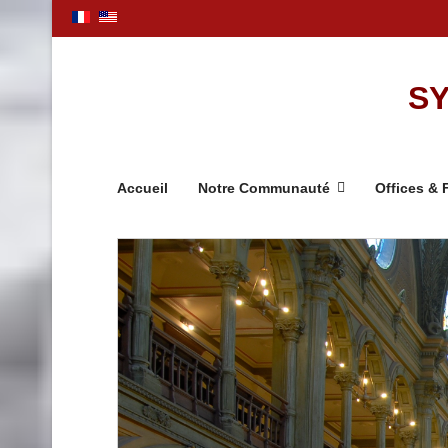
SY
Accueil
Notre Communauté
Offices & 